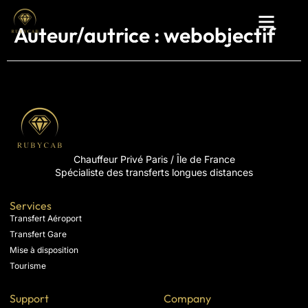
Auteur/autrice :
webobjectif
Chauffeur Privé Paris / Île de France
Spécialiste des transferts longues distances
Services
Transfert Aéroport
Transfert Gare
Mise à disposition
Tourisme
Support
Company