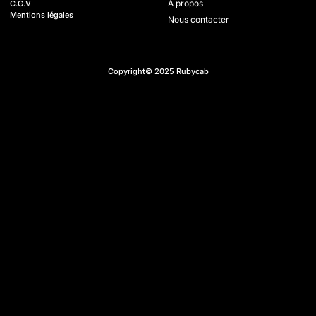
A propos
C.G.V
Mentions légales
Nous contacter
Copyright© 2025 Rubycab